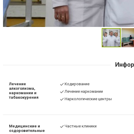
Инфор
Лечение
Кодирование
алкоголизма,
Лечение наркомании
наркомании и
табакокурения
Наркологические центры
Медицинские и
Частные клиники
оздоровительные