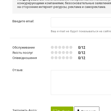
конкурирующими компаниями; безосновательные заявления,
на сторонние интернет-ресурсы; реклама и самореклама.
Введите email:
Ваш e-mail не будет показываться на сайте
Обслуживание
0/12
Якість послуг
0/12
Співвідношення
0/12
Отзыв:
Загрузить фото: