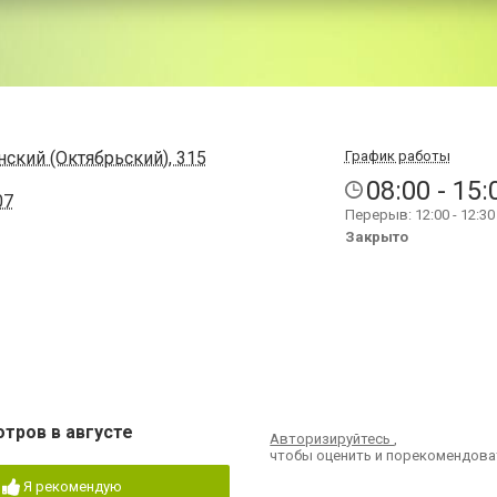
нский (Октябрьский), 315
График работы
08:00 - 15:
07
Перерыв: 12:00 - 12:30
Закрыто
отров в августе
Авторизируйтесь
,
чтобы оценить и порекомендова
Я рекомендую