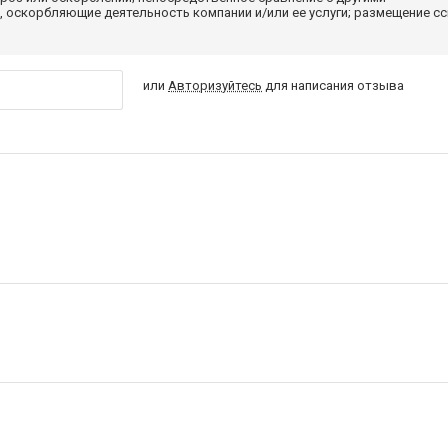
 оскорбляющие деятельность компании и/или ее услуги; размещение с
или
Авторизуйтесь
для написания отзыва