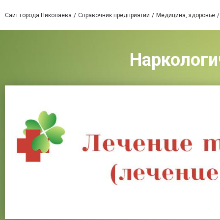
Сайт города Николаева
Справочник предприятий
Медицина, здоровье
Наркологи