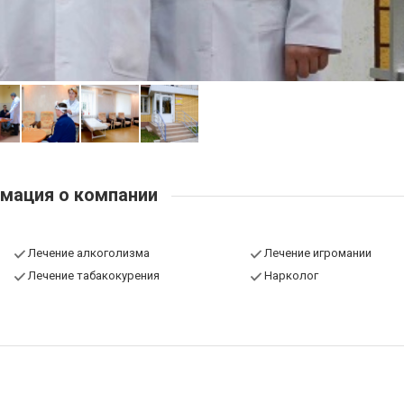
мация о компании
Лечение алкоголизма
Лечение игромании
Лечение табакокурения
Нарколог